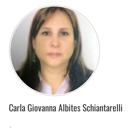
Carla Giovanna
Albites Schiantarelli
–