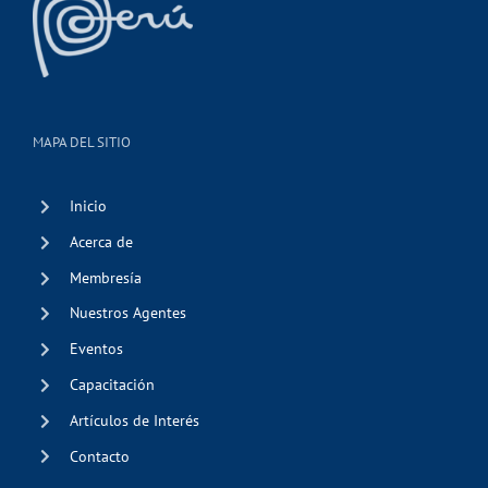
MAPA DEL SITIO
Inicio
Acerca de
Membresía
Nuestros Agentes
Eventos
Capacitación
Artículos de Interés
Contacto