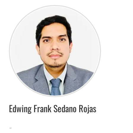
Edwing Frank
Sedano Rojas
–