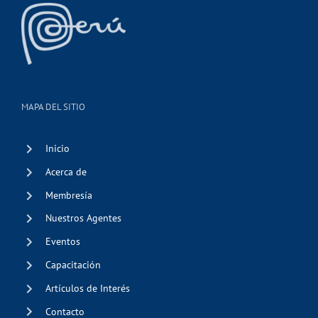
MAPA DEL SITIO
Inicio
Acerca de
Membresía
Nuestros Agentes
Eventos
Capacitación
Artículos de Interés
Contacto