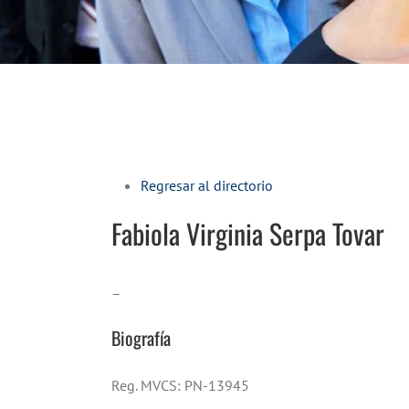
Regresar al directorio
Fabiola Virginia
Serpa Tovar
–
Biografía
Reg. MVCS: PN-13945