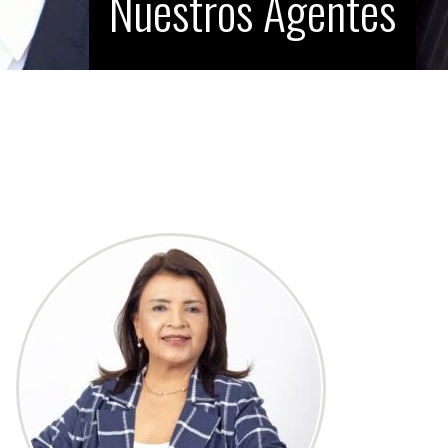
Nuestros Agentes