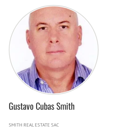
Gustavo
Cubas Smith
SMITH REAL ESTATE SAC