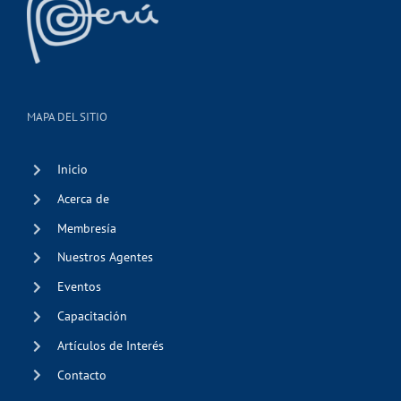
MAPA DEL SITIO
Inicio
Acerca de
Membresía
Nuestros Agentes
Eventos
Capacitación
Artículos de Interés
Contacto