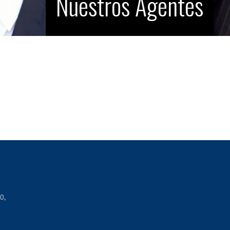
Nuestros Agentes
0,