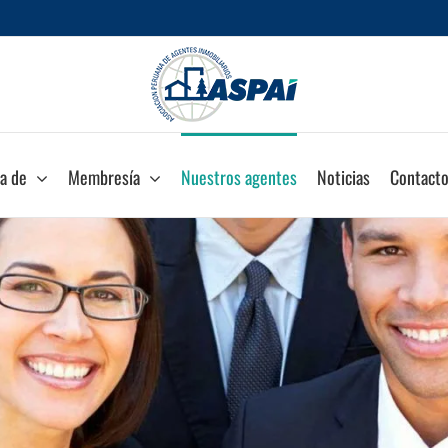
a de
Membresía
Nuestros agentes
Noticias
Contact