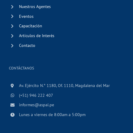
Nuestros Agentes
Eventos
Capacitación
Artículos de Interés
Contacto
CONTÁCTANOS
Av. Ejército N.° 1180, Of. 1110, Magdalena del Mar
(+51) 946 222 407
informes@aspai.pe
Lunes a viernes de 8:00am a 5:00pm