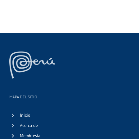
MAPA DEL SITIO
Inicio
Acerca de
Membresía