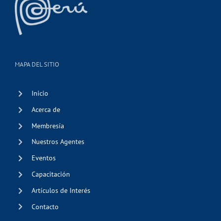
MAPA DEL SITIO
Inicio
Acerca de
Membresía
Nuestros Agentes
Eventos
Capacitación
Artículos de Interés
Contacto