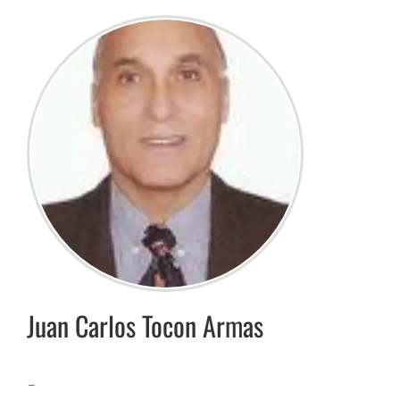
Juan Carlos
Tocon Armas
–