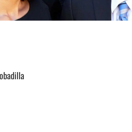
obadilla