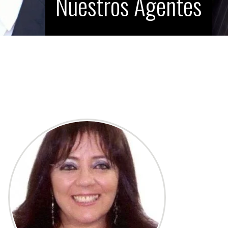
Nuestros Agentes