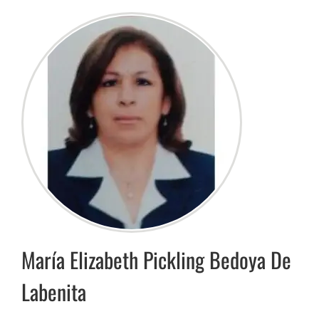
María Elizabeth
Pickling Bedoya De
Labenita