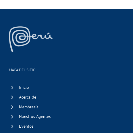
MAPA DEL SITIO
Inicio
Acerca de
Membresía
Nuestros Agentes
Eventos