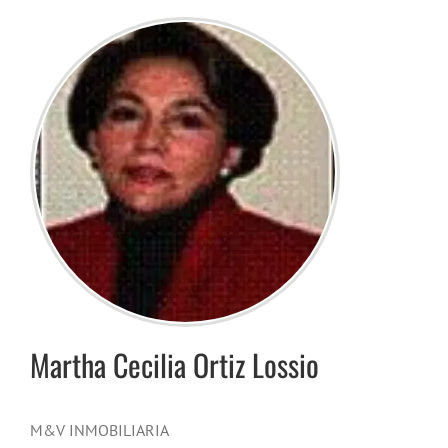
Martha Cecilia
Ortiz Lossio
M&V INMOBILIARIA