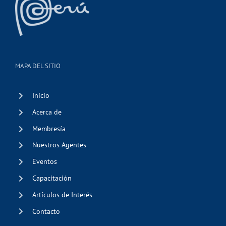
MAPA DEL SITIO
Inicio
Acerca de
Membresía
Nuestros Agentes
Eventos
Capacitación
Artículos de Interés
Contacto