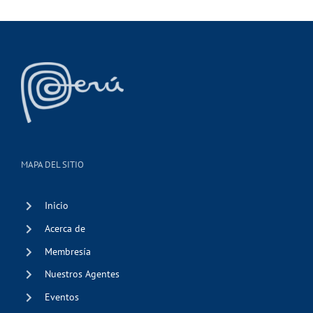
MAPA DEL SITIO
Inicio
Acerca de
Membresía
Nuestros Agentes
Eventos