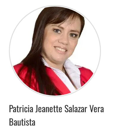
Patricia Jeanette
Salazar Vera
Bautista