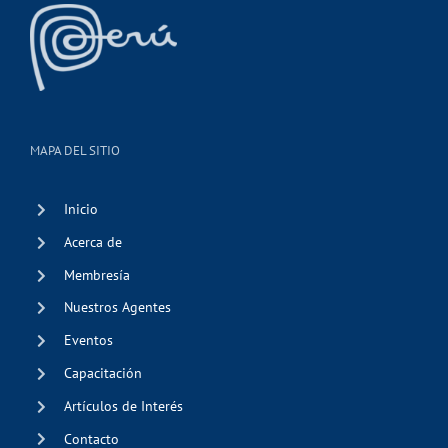
MAPA DEL SITIO
Inicio
Acerca de
Membresía
Nuestros Agentes
Eventos
Capacitación
Artículos de Interés
Contacto