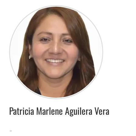
Patricia Marlene
Aguilera Vera
–