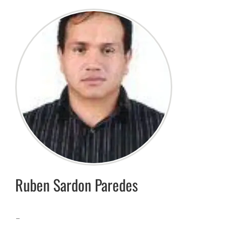
Ruben
Sardon Paredes
–