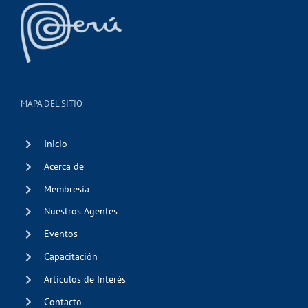
MAPA DEL SITIO
Inicio
Acerca de
Membresía
Nuestros Agentes
Eventos
Capacitación
Artículos de Interés
Contacto