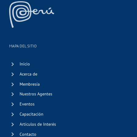
MAPA DEL SITIO
Inicio
Acerca de
Membresía
Nuestros Agentes
Eventos
Capacitación
Artículos de Interés
Contacto