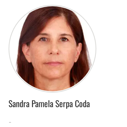
Sandra Pamela
Serpa Coda
–