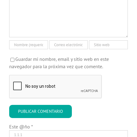
Guardar mi nombre, email y sitio web en este
navegador para la próxima vez que comente.
Este @ño
*