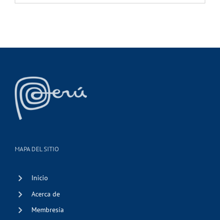
MAPA DEL SITIO
Inicio
Acerca de
Membresía