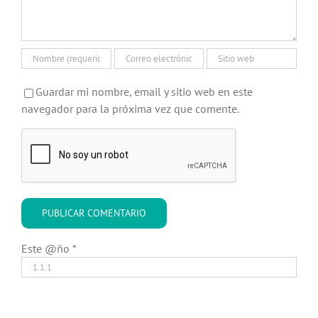
Guardar mi nombre, email y sitio web en este
navegador para la próxima vez que comente.
Este @ño
*