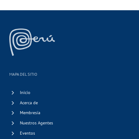
MAPA DEL SITIO
Inicio
Acerca de
Membresía
Nuestros Agentes
Eventos