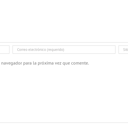
e navegador para la próxima vez que comente.