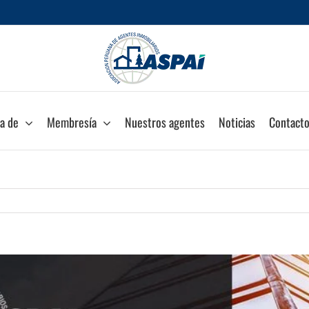
a de
Membresía
Nuestros agentes
Noticias
Contact