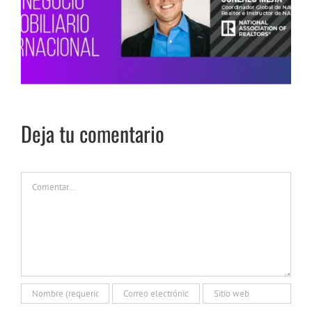
Deja tu comentario
Comentar