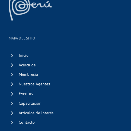
MAPA DEL SITIO
Inicio
Acerca de
Membresía
Nuestros Agentes
Eventos
Capacitación
Artículos de Interés
Contacto