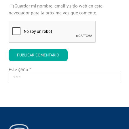
Guardar mi nombre, email y sitio web en este
navegador para la próxima vez que comente.
Este @ño
*