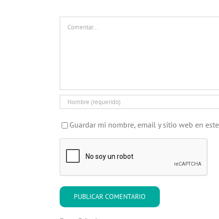
Comentar
Guardar mi nombre, email y sitio web en est