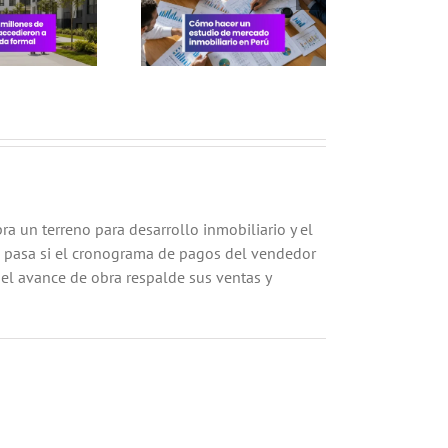
inmobiliario en
Perú
ra un terreno para desarrollo inmobiliario y el
 pasa si el cronograma de pagos del vendedor
 el avance de obra respalde sus ventas y