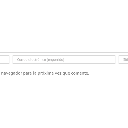
e navegador para la próxima vez que comente.