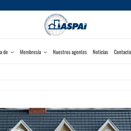
a de
Membresía
Nuestros agentes
Noticias
Contact