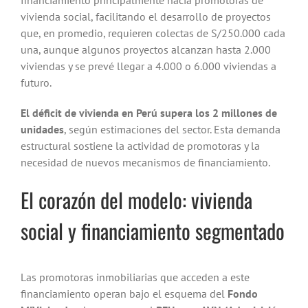
financiamiento principalmente hacia promotoras de
vivienda social, facilitando el desarrollo de proyectos
que, en promedio, requieren colectas de S/250.000 cada
una, aunque algunos proyectos alcanzan hasta 2.000
viviendas y se prevé llegar a 4.000 o 6.000 viviendas a
futuro.
El déficit de vivienda en Perú supera los 2 millones de
unidades
, según estimaciones del sector. Esta demanda
estructural sostiene la actividad de promotoras y la
necesidad de nuevos mecanismos de financiamiento.
El corazón del modelo: vivienda
social y financiamiento segmentado
Las promotoras inmobiliarias que acceden a este
financiamiento operan bajo el esquema del
Fondo