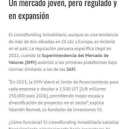
Un mercado joven, pero regulado y
en expansión
El crowdfunding inmobiliario, aunque es una tendencia
de más de dos décadas en EE.UU. y Europa, es reciente
en el país. La regulación peruana específica llegó en
2022, cuando la
Superintendencia del Mercado de
Valores (SMV)
autorizó a las primeras plataformas bajo
normas similares a las de las
SAFI
.
“En 2023, la SMV elevó el límite de financiamiento para
cada empresa o deudor a 1.500 UIT [S/8 millones
250.000 para 2026], permitiendo mayor escala y
diversificación de proyectos en el sector”, explica
Valentín Bonnet, co fundador de Inversiones IO.
¿Cómo funciona? El crowdfunding inmobiliario canaliza