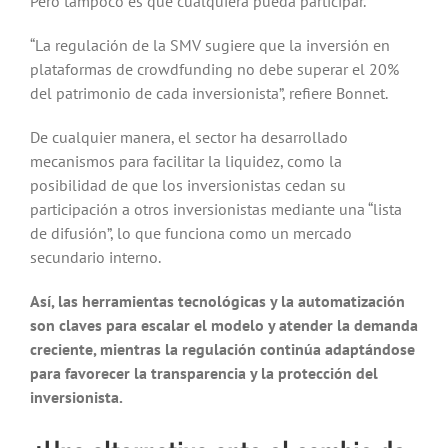
Pero tampoco es que cualquiera pueda participar.
“La regulación de la SMV sugiere que la inversión en
plataformas de crowdfunding no debe superar el 20%
del patrimonio de cada inversionista”, refiere Bonnet.
De cualquier manera, el sector ha desarrollado
mecanismos para facilitar la liquidez, como la
posibilidad de que los inversionistas cedan su
participación a otros inversionistas mediante una “lista
de difusión”, lo que funciona como un mercado
secundario interno.
Así, las herramientas tecnológicas y la automatización
son claves para escalar el modelo y atender la demanda
creciente, mientras la regulación continúa adaptándose
para favorecer la transparencia y la protección del
inversionista.