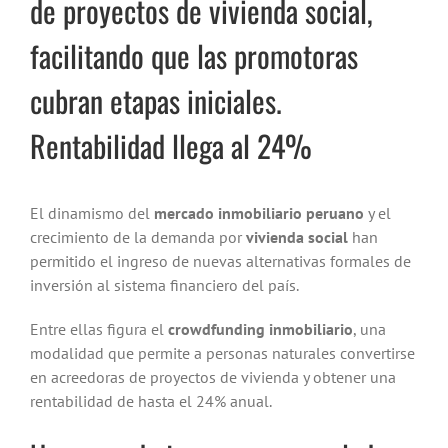
de proyectos de vivienda social,
facilitando que las promotoras
cubran etapas iniciales.
Rentabilidad llega al 24%
El dinamismo del
mercado inmobiliario peruano
y el
crecimiento de la demanda por
vivienda social
han
permitido el ingreso de nuevas alternativas formales de
inversión al sistema financiero del país.
Entre ellas figura el
crowdfunding inmobiliario
, una
modalidad que permite a personas naturales convertirse
en acreedoras de proyectos de vivienda y obtener una
rentabilidad de hasta el 24% anual.