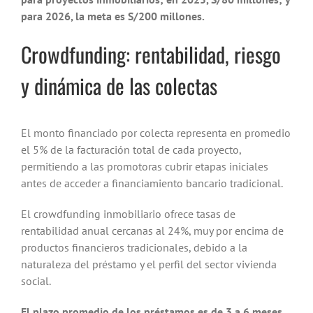
para 2026, la meta es S/200 millones.
Crowdfunding: rentabilidad, riesgo
y dinámica de las colectas
El monto financiado por colecta representa en promedio
el 5% de la facturación total de cada proyecto,
permitiendo a las promotoras cubrir etapas iniciales
antes de acceder a financiamiento bancario tradicional.
El crowdfunding inmobiliario ofrece tasas de
rentabilidad anual cercanas al 24%, muy por encima de
productos financieros tradicionales, debido a la
naturaleza del préstamo y el perfil del sector vivienda
social.
El plazo promedio de los préstamos es de 3 a 6 meses,