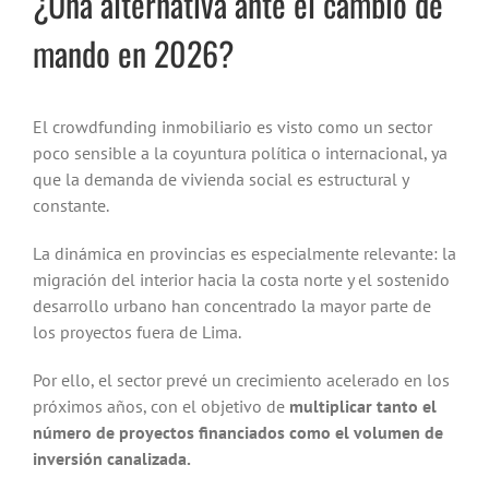
¿Una alternativa ante el cambio de
mando en 2026?
El crowdfunding inmobiliario es visto como un sector
poco sensible a la coyuntura política o internacional, ya
que la demanda de vivienda social es estructural y
constante.
La dinámica en provincias es especialmente relevante: la
migración del interior hacia la costa norte y el sostenido
desarrollo urbano han concentrado la mayor parte de
los proyectos fuera de Lima.
Por ello, el sector prevé un crecimiento acelerado en los
próximos años, con el objetivo de
multiplicar tanto el
número de proyectos financiados como el volumen de
inversión canalizada.