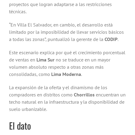
proyectos que logran adaptarse a las restricciones
técnicas.
“En Villa El Salvador, en cambio, el desarrollo está
limitado por la imposibilidad de llevar servicios básicos
a todas las zonas”, puntualizó la gerente de la
CODIP
.
Este escenario explica por qué el crecimiento porcentual
de ventas en
Lima Sur
no se traduce en un mayor
volumen absoluto respecto a otras zonas más
consolidadas, como
Lima Moderna
.
La expansión de la oferta y el dinamismo de los
compradores en distritos como
Chorrillos
encuentran un
techo natural en la infraestructura y la disponibilidad de
suelo urbanizable.
El dato