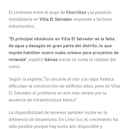
El contraste entre el auge de
Chorrillos
y la parálisis
inmobiliaria en
Villa El Salvador
responde a factores
estructurales.
“El principal obstáculo en Villa El Salvador es la falta
de agua y desagüe en gran parte del distrito, lo que
impide habilitar nuevo suelo urbano para proyectos de
vivienda”
, explicó
Gálvez
. A esto se suma la calidad del
suelo.
Según la experta, “la cercanía al mar y la napa freática
dificultan la construcción de edificios altos, pero en Villa
El Salvador el problema es aún más severo por la
ausencia de infraestructura básica”.
La disponibilidad de terrenos también incide en la
diferencia de dinamismo. En Lima Sur, el crecimiento ha
sido posible porque hay suelo aún disponible y