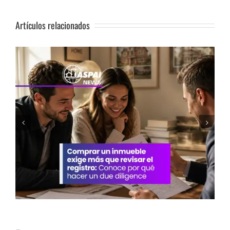
Artículos relacionados
Vivienda: Cinco recomendaciones antes de
decidir comprar un inmueble en Lima