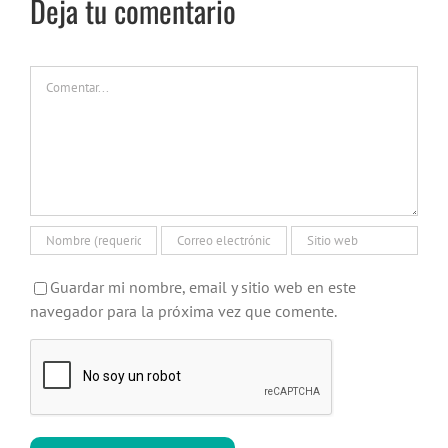
Deja tu comentario
Comentar
Guardar mi nombre, email y sitio web en este
navegador para la próxima vez que comente.