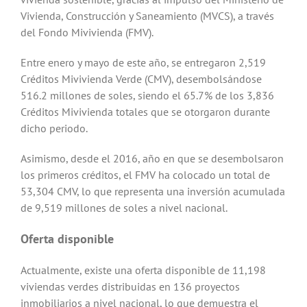
Vivienda, Construcción y Saneamiento (MVCS), a través
del Fondo Mivivienda (FMV).
Entre enero y mayo de este año, se entregaron 2,519
Créditos Mivivienda Verde (CMV), desembolsándose
516.2 millones de soles, siendo el 65.7% de los 3,836
Créditos Mivivienda totales que se otorgaron durante
dicho periodo.
Asimismo, desde el 2016, año en que se desembolsaron
los primeros créditos, el FMV ha colocado un total de
53,304 CMV, lo que representa una inversión acumulada
de 9,519 millones de soles a nivel nacional.
Oferta disponible
Actualmente, existe una oferta disponible de 11,198
viviendas verdes distribuidas en 136 proyectos
inmobiliarios a nivel nacional, lo que demuestra el