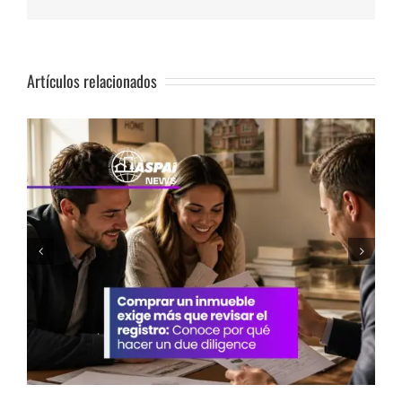
Artículos relacionados
Vivienda: Cinco recomendaciones antes de
decidir comprar un inmueble en Lima