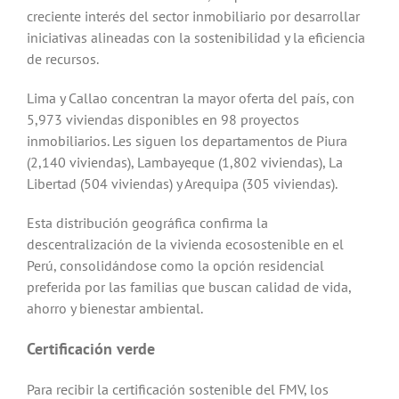
creciente interés del sector inmobiliario por desarrollar
iniciativas alineadas con la sostenibilidad y la eficiencia
de recursos.
Lima y Callao concentran la mayor oferta del país, con
5,973 viviendas disponibles en 98 proyectos
inmobiliarios. Les siguen los departamentos de Piura
(2,140 viviendas), Lambayeque (1,802 viviendas), La
Libertad (504 viviendas) y Arequipa (305 viviendas).
Esta distribución geográfica confirma la
descentralización de la vivienda ecosostenible en el
Perú, consolidándose como la opción residencial
preferida por las familias que buscan calidad de vida,
ahorro y bienestar ambiental.
Certificación verde
Para recibir la certificación sostenible del FMV, los