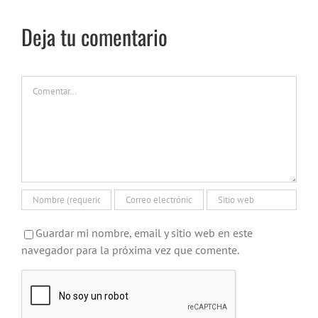
Deja tu comentario
Comentar
Guardar mi nombre, email y sitio web en este
navegador para la próxima vez que comente.