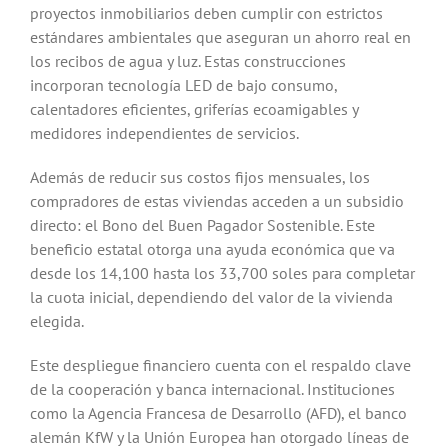
proyectos inmobiliarios deben cumplir con estrictos
estándares ambientales que aseguran un ahorro real en
los recibos de agua y luz. Estas construcciones
incorporan tecnología LED de bajo consumo,
calentadores eficientes, griferías ecoamigables y
medidores independientes de servicios.
Además de reducir sus costos fijos mensuales, los
compradores de estas viviendas acceden a un subsidio
directo: el Bono del Buen Pagador Sostenible. Este
beneficio estatal otorga una ayuda económica que va
desde los 14,100 hasta los 33,700 soles para completar
la cuota inicial, dependiendo del valor de la vivienda
elegida.
Este despliegue financiero cuenta con el respaldo clave
de la cooperación y banca internacional. Instituciones
como la Agencia Francesa de Desarrollo (AFD), el banco
alemán KfW y la Unión Europea han otorgado líneas de