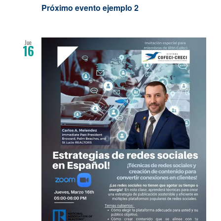
Próximo evento ejemplo 2
Jue
16