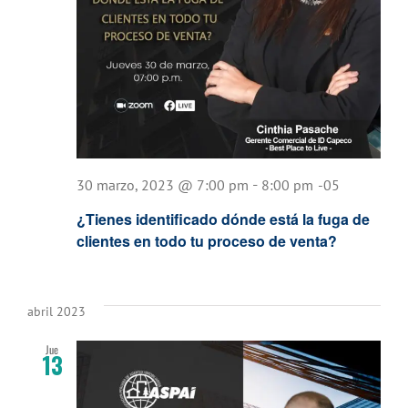
-
30 marzo, 2023 @ 7:00 pm
8:00 pm
-05
¿Tienes identificado dónde está la fuga de
clientes en todo tu proceso de venta?
abril 2023
Jue
13