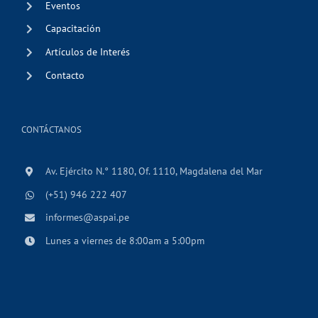
Eventos
Capacitación
Artículos de Interés
Contacto
CONTÁCTANOS
Av. Ejército N.° 1180, Of. 1110, Magdalena del Mar
(+51) 946 222 407
informes@aspai.pe
Lunes a viernes de 8:00am a 5:00pm