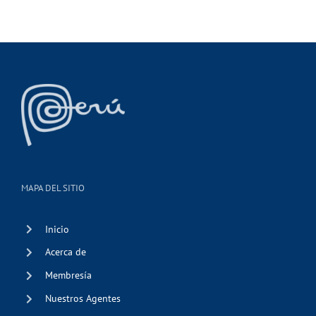
MAPA DEL SITIO
Inicio
Acerca de
Membresía
Nuestros Agentes