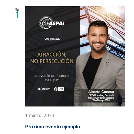
fecha.
Mié
1
1 marzo, 2023
Próximo evento ejemplo