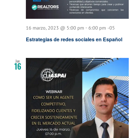
-
16 marzo, 2023 @ 5:00 pm
6:00 pm
-05
Estrategias de redes sociales en Español
Jue
16