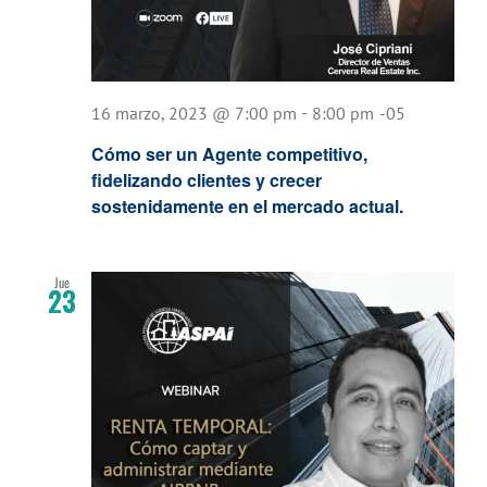
-
16 marzo, 2023 @ 7:00 pm
8:00 pm
-05
Cómo ser un Agente competitivo,
fidelizando clientes y crecer
sostenidamente en el mercado actual.
Jue
23