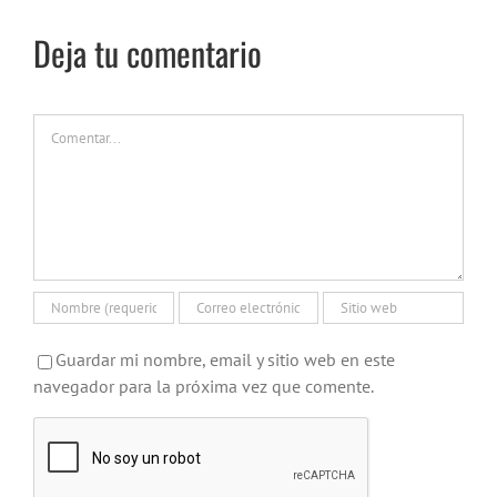
Deja tu comentario
Comentar
Guardar mi nombre, email y sitio web en este
navegador para la próxima vez que comente.