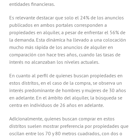
entidades financieras.
Es relevante destacar que solo el 24% de los anuncios
publicados en ambos portales corresponden a
propiedades en alquiler, a pesar de enfrentar el 56% de
la demanda. Esta dinámica ha llevado a una colocación
mucho más rápida de los anuncios de alquiler en
comparación con hace tres años, cuando las tasas de
interés no alcanzaban los niveles actuales.
En cuanto al perfil de quienes buscan propiedades en
estos distritos, en el caso de la compra, se observa un
interés predominante de hombres y mujeres de 30 años
en adelante. En el ámbito del alquiler, la búsqueda se
centra en individuos de 26 años en adelante.
Adicionalmente, quienes buscan comprar en estos
distritos suelen mostrar preferencia por propiedades que
oscilan entre los 70 y 80 metros cuadrados, con dos o