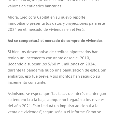
valores en entidades bancarias.
Ahora, Credicorp Capital en su nuevo reporte
inmobiliario presenta los datos y proyecciones para este
2024 en el mercado de viviendas en el Perú.
Así se comportará el mercado de compra de viviendas
Si bien los desembolso de créditos hipotecarios han
tenido un incremento constante desde el 2010,
llegando a superar los S/60 mil millones en 2024,
durante la pandemia hubo una paralización de estos. Sin
embargo, eso fue breve, y los montos han seguido su
incremento constante.
Asimismo, se espera que “las tasas de interés mantengan
su tendencia a la baja, aunque no llegarán a los niveles
del año 2021. Esto le dará un impulso adicional a la
venta de viviendas”, según señala el informe. Como se