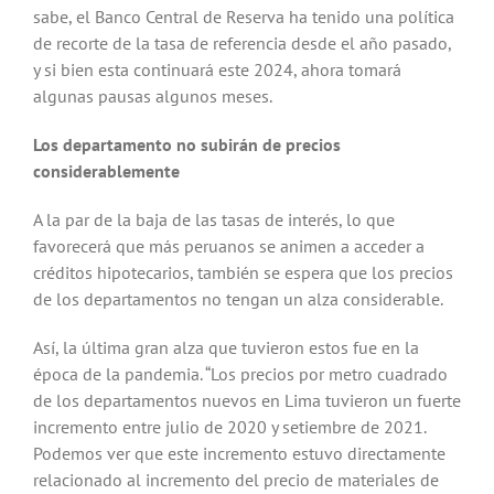
sabe, el Banco Central de Reserva ha tenido una política
de recorte de la tasa de referencia desde el año pasado,
y si bien esta continuará este 2024, ahora tomará
algunas pausas algunos meses.
Los departamento no subirán de precios
considerablemente
A la par de la baja de las tasas de interés, lo que
favorecerá que más peruanos se animen a acceder a
créditos hipotecarios, también se espera que los precios
de los departamentos no tengan un alza considerable.
Así, la última gran alza que tuvieron estos fue en la
época de la pandemia. “Los precios por metro cuadrado
de los departamentos nuevos en Lima tuvieron un fuerte
incremento entre julio de 2020 y setiembre de 2021.
Podemos ver que este incremento estuvo directamente
relacionado al incremento del precio de materiales de