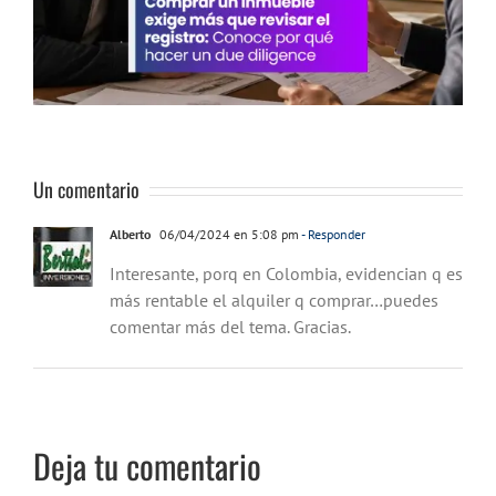
Un comentario
Alberto
06/04/2024 en 5:08 pm
- Responder
Interesante, porq en Colombia, evidencian q es
más rentable el alquiler q comprar…puedes
comentar más del tema. Gracias.
Deja tu comentario