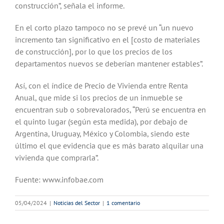
construcción”, señala el informe.
En el corto plazo tampoco no se prevé un “un nuevo
incremento tan significativo en el [costo de materiales
de construcción], por lo que los precios de los
departamentos nuevos se deberían mantener estables”.
Así, con el índice de Precio de Vivienda entre Renta
Anual, que mide si los precios de un inmueble se
encuentran sub o sobrevalorados, “Perú se encuentra en
el quinto lugar (según esta medida), por debajo de
Argentina, Uruguay, México y Colombia, siendo este
último el que evidencia que es más barato alquilar una
vivienda que comprarla”.
Fuente: www.infobae.com
05/04/2024
|
Noticias del Sector
|
1 comentario