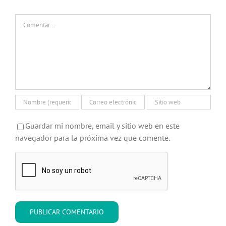
Comentar
Guardar mi nombre, email y sitio web en este
navegador para la próxima vez que comente.